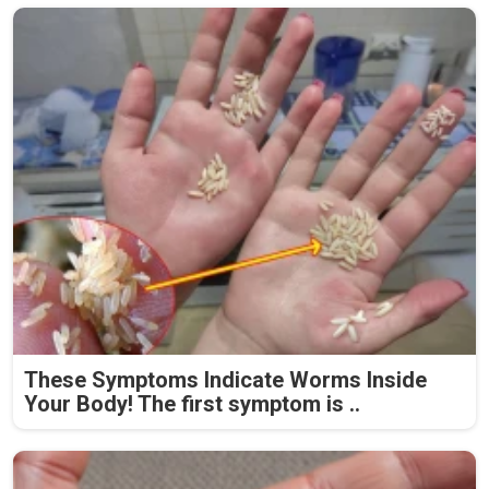
These Symptoms Indicate Worms Inside
Your Body! The first symptom is ..