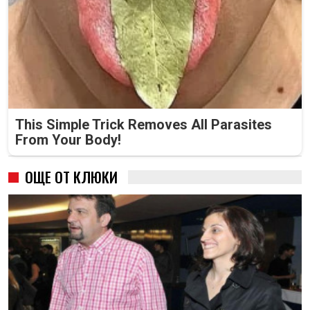
This Simple Trick Removes All Parasites
From Your Body!
ОЩЕ ОТ КЛЮКИ