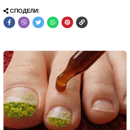
СПОДЕЛИ: