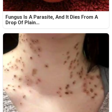
Fungus Is A Parasite, And It Dies From A
Drop Of Plain...