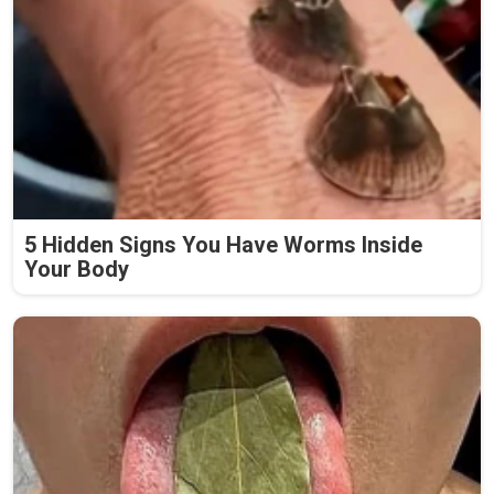
5 Hidden Signs You Have Worms Inside
Your Body