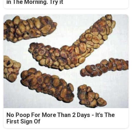
in The Morning. Try it
No Poop For More Than 2 Days - It's The
First Sign Of