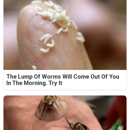
The Lump Of Worms Will Come Out Of You
In The Morning. Try It