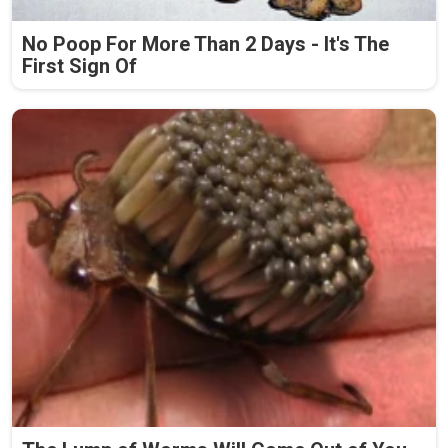
No Poop For More Than 2 Days - It's The
First Sign Of