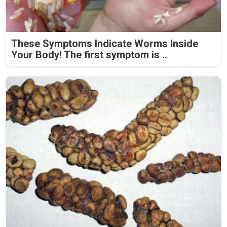
These Symptoms Indicate Worms Inside
Your Body! The first symptom is ..