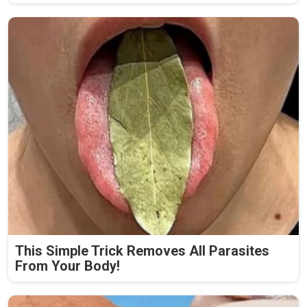
This Simple Trick Removes All Parasites
From Your Body!