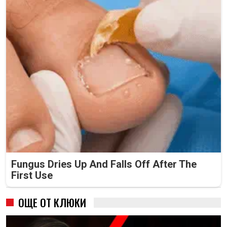
Fungus Dries Up And Falls Off After The
First Use
ОЩЕ ОТ КЛЮКИ