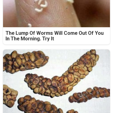
The Lump Of Worms Will Come Out Of You
In The Morning. Try It