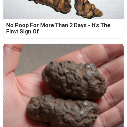
No Poop For More Than 2 Days - It's The
First Sign Of