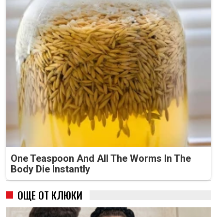
One Teaspoon And All The Worms In The
Body Die Instantly
ОЩЕ ОТ КЛЮКИ