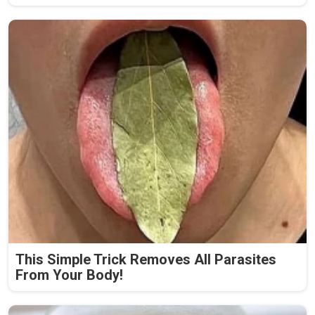
This Simple Trick Removes All Parasites
From Your Body!