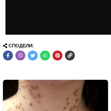
СПОДЕЛИ: