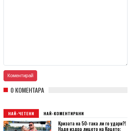
0 КОМЕНТАРА
НАЙ-ЧЕТЕНИ
НАЙ-КОМЕНТИРАНИ
Кризата на 50-така ли го удари?!
Надя издра лицето на Коцето: