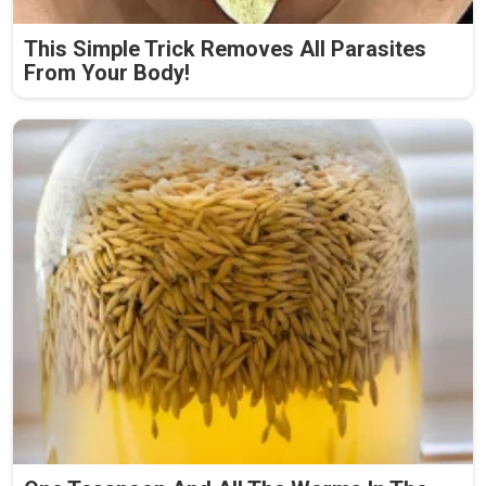
This Simple Trick Removes All Parasites
From Your Body!