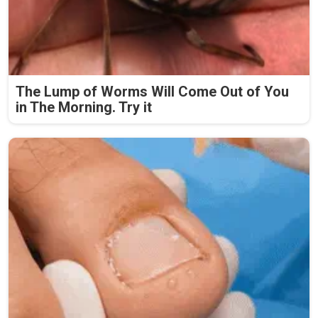
The Lump of Worms Will Come Out of You
in The Morning. Try it