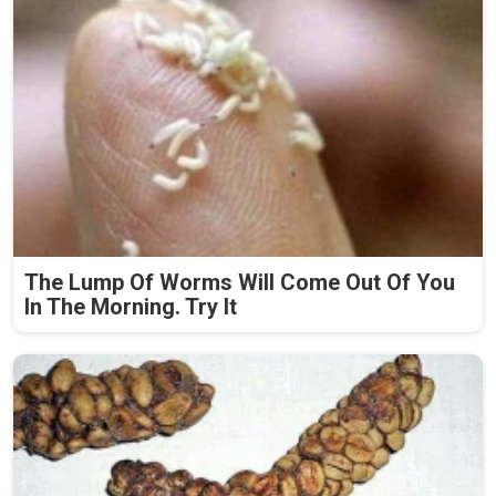
The Lump Of Worms Will Come Out Of You
In The Morning. Try It