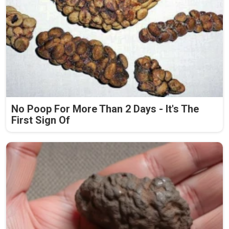
No Poop For More Than 2 Days - It's The
First Sign Of