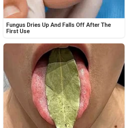
Fungus Dries Up And Falls Off After The
First Use