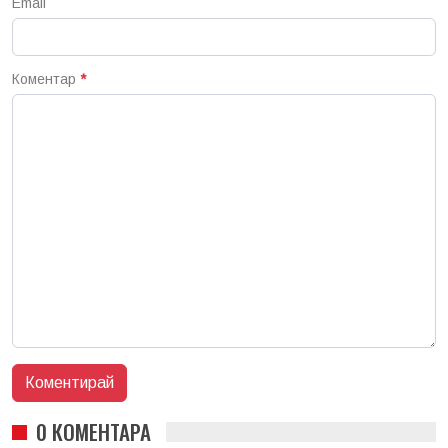
Email
Коментар
*
0 КОМЕНТАРА