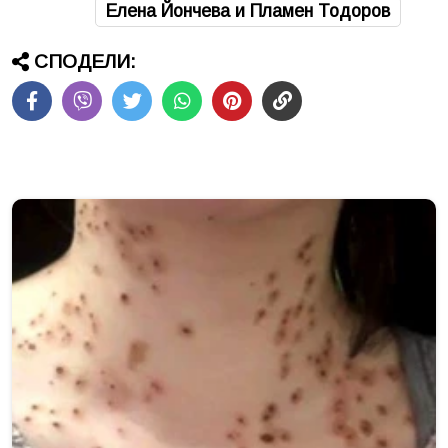
Елена Йончева и Пламен Тодоров
СПОДЕЛИ: