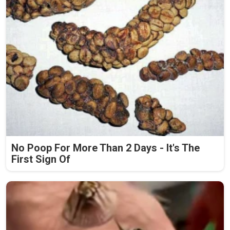
No Poop For More Than 2 Days - It's The
First Sign Of