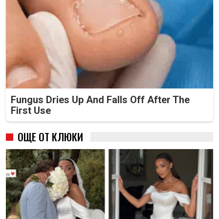
Fungus Dries Up And Falls Off After The
First Use
ОЩЕ ОТ КЛЮКИ