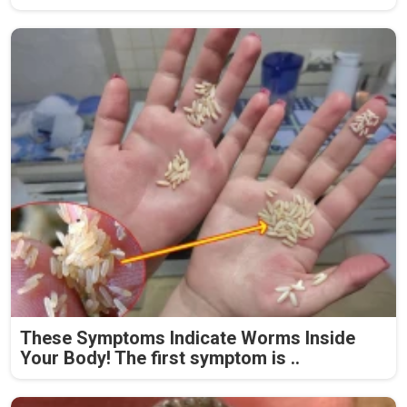
These Symptoms Indicate Worms Inside
Your Body! The first symptom is ..