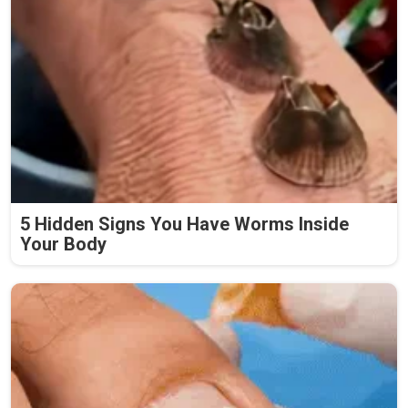
5 Hidden Signs You Have Worms Inside
Your Body