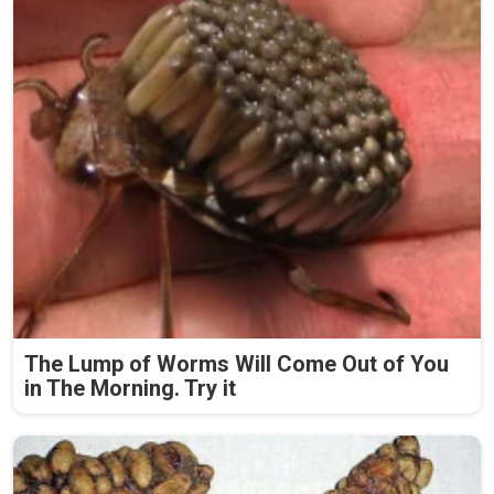
The Lump of Worms Will Come Out of You
in The Morning. Try it