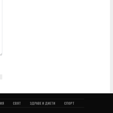
ТИЯ
СВЯТ
ЗДРАВЕ И ДИЕТИ
СПОРТ