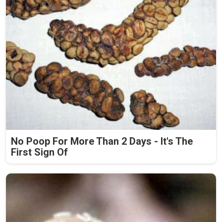
No Poop For More Than 2 Days - It's The
First Sign Of