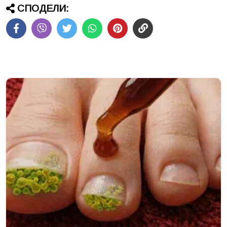
СПОДЕЛИ: