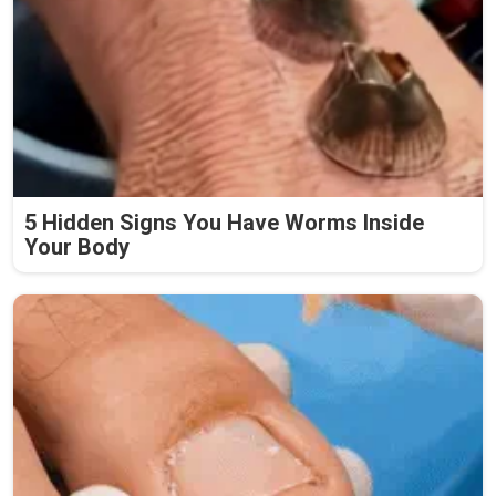
5 Hidden Signs You Have Worms Inside
Your Body