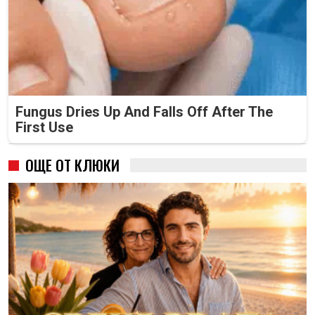
Fungus Dries Up And Falls Off After The
First Use
ОЩЕ ОТ КЛЮКИ