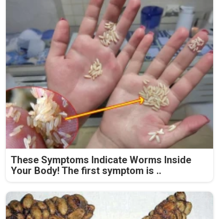
These Symptoms Indicate Worms Inside
Your Body! The first symptom is ..