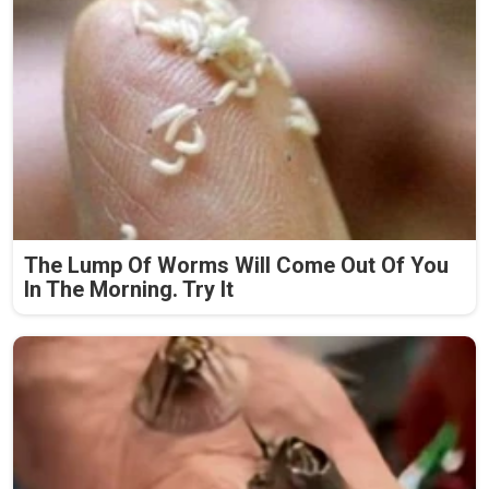
The Lump Of Worms Will Come Out Of You
In The Morning. Try It