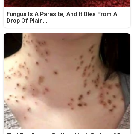
Fungus Is A Parasite, And It Dies From A
Drop Of Plain...