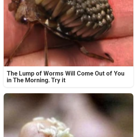
The Lump of Worms Will Come Out of You
in The Morning. Try it