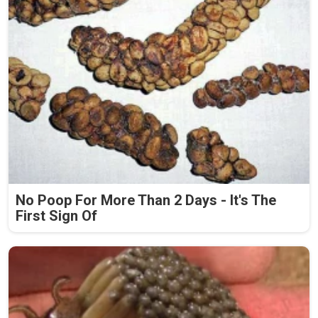
No Poop For More Than 2 Days - It's The
First Sign Of