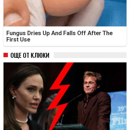
Fungus Dries Up And Falls Off After The
First Use
ОЩЕ ОТ КЛЮКИ