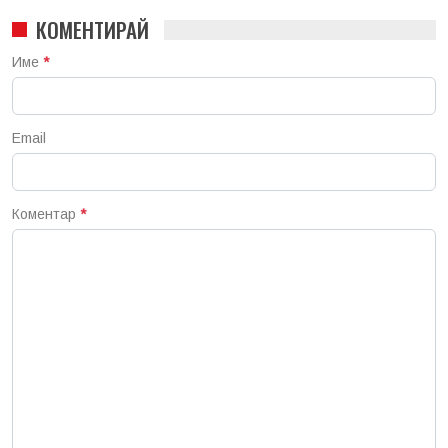
КОМЕНТИРАЙ
Име
*
Email
Коментар
*