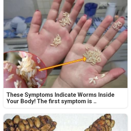
These Symptoms Indicate Worms Inside
Your Body! The first symptom is ..