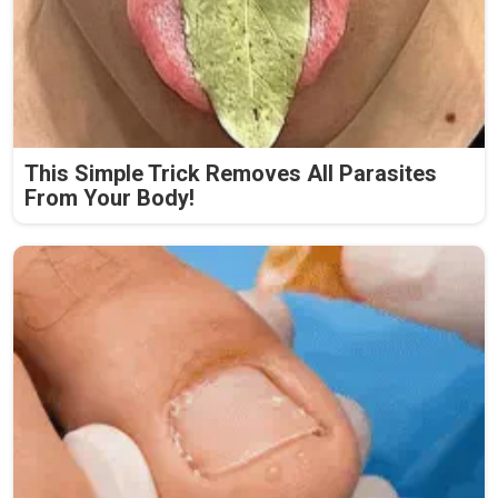
This Simple Trick Removes All Parasites
From Your Body!