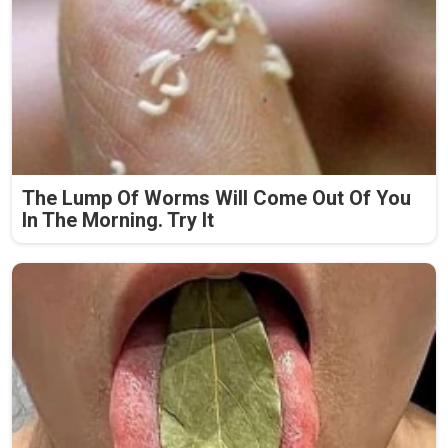
The Lump Of Worms Will Come Out Of You
In The Morning. Try It