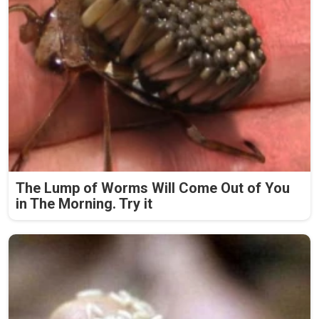
The Lump of Worms Will Come Out of You
in The Morning. Try it