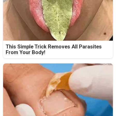
This Simple Trick Removes All Parasites
From Your Body!