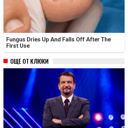
Fungus Dries Up And Falls Off After The
First Use
ОЩЕ ОТ КЛЮКИ