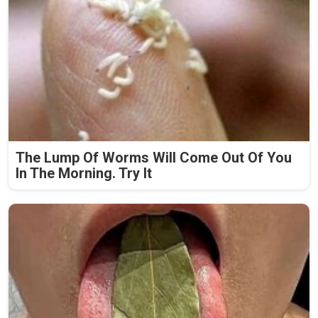
The Lump Of Worms Will Come Out Of You
In The Morning. Try It