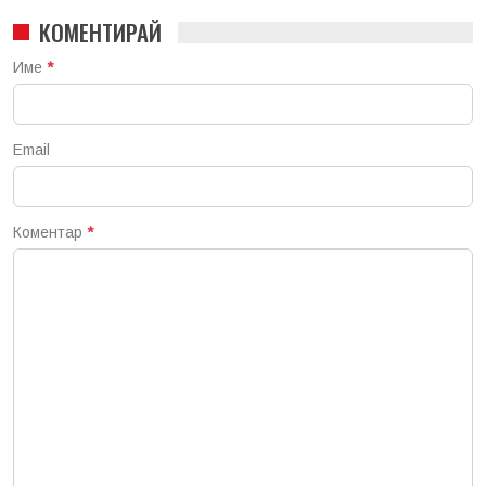
КОМЕНТИРАЙ
Име
*
Email
Коментар
*