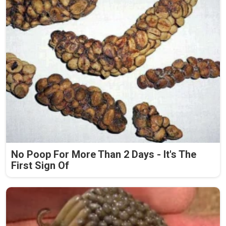
No Poop For More Than 2 Days - It's The
First Sign Of