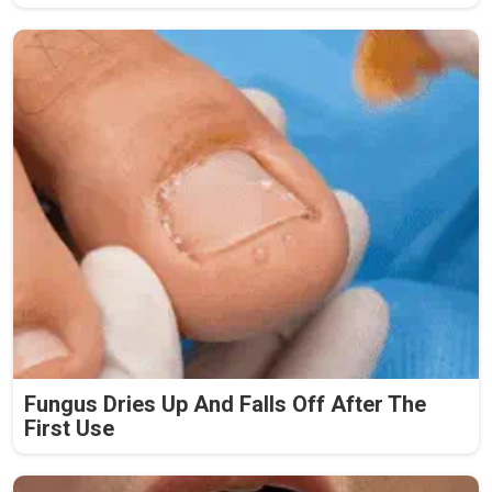
Fungus Dries Up And Falls Off After The
First Use