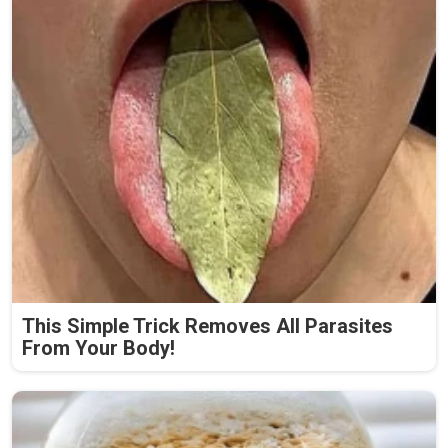
This Simple Trick Removes All Parasites
From Your Body!