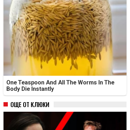
One Teaspoon And All The Worms In The
Body Die Instantly
ОЩЕ ОТ КЛЮКИ