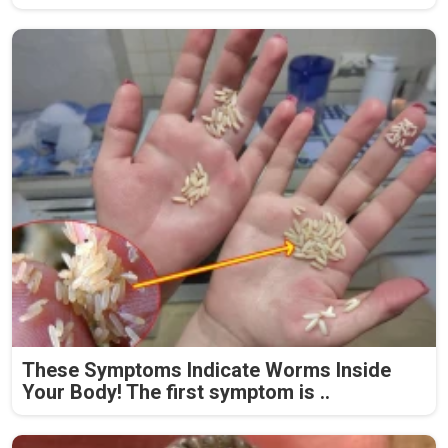
These Symptoms Indicate Worms Inside
Your Body! The first symptom is ..