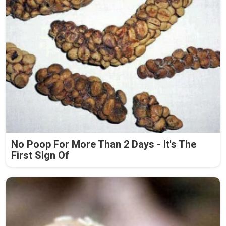
No Poop For More Than 2 Days - It's The
First Sign Of