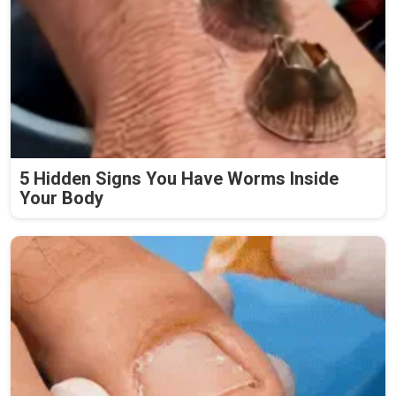
5 Hidden Signs You Have Worms Inside
Your Body