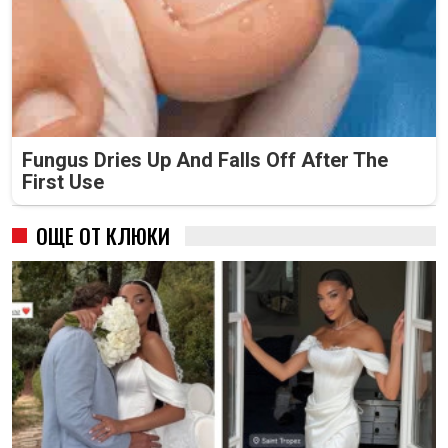
Fungus Dries Up And Falls Off After The
First Use
ОЩЕ ОТ КЛЮКИ