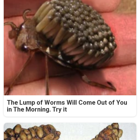
The Lump of Worms Will Come Out of You
in The Morning. Try it