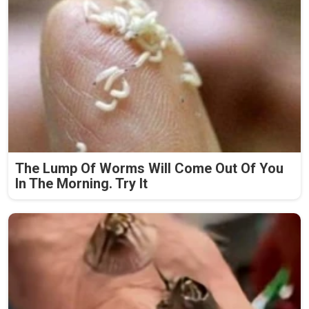
The Lump Of Worms Will Come Out Of You
In The Morning. Try It