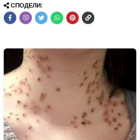
СПОДЕЛИ: