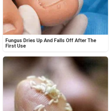
Fungus Dries Up And Falls Off After The
First Use