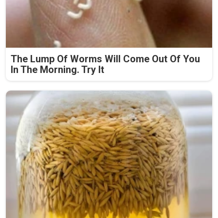
The Lump Of Worms Will Come Out Of You
In The Morning. Try It