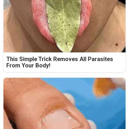
This Simple Trick Removes All Parasites
From Your Body!