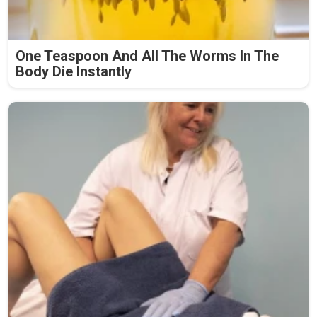
One Teaspoon And All The Worms In The
Body Die Instantly