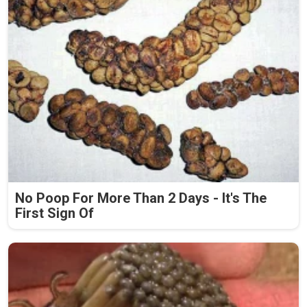
No Poop For More Than 2 Days - It's The
First Sign Of