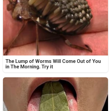
The Lump of Worms Will Come Out of You
in The Morning. Try it