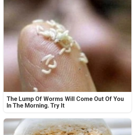
The Lump Of Worms Will Come Out Of You
In The Morning. Try It