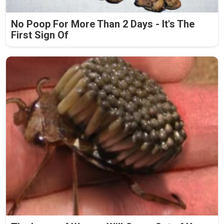
No Poop For More Than 2 Days - It's The
First Sign Of