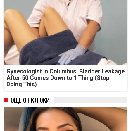
Gynecologist in Columbus: Bladder Leakage
After 50 Comes Down to 1 Thing (Stop
Doing This)
ОЩЕ ОТ КЛЮКИ