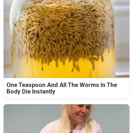
One Teaspoon And All The Worms In The
Body Die Instantly