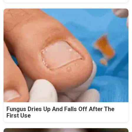
Fungus Dries Up And Falls Off After The
First Use