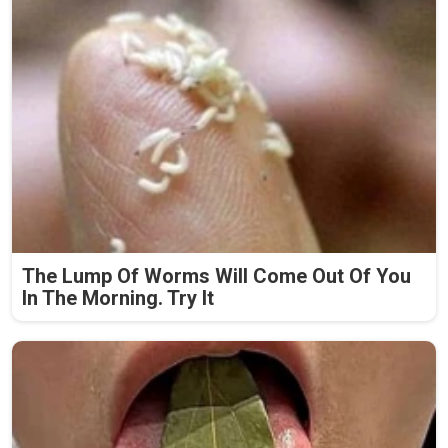
The Lump Of Worms Will Come Out Of You
In The Morning. Try It