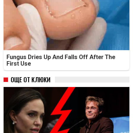
Fungus Dries Up And Falls Off After The
First Use
ОЩЕ ОТ КЛЮКИ