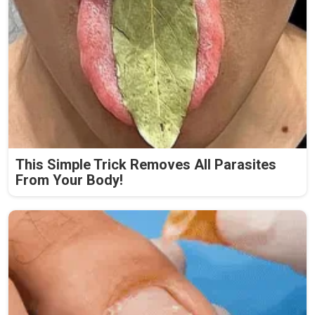
This Simple Trick Removes All Parasites
From Your Body!