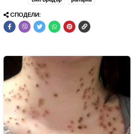
СПОДЕЛИ: