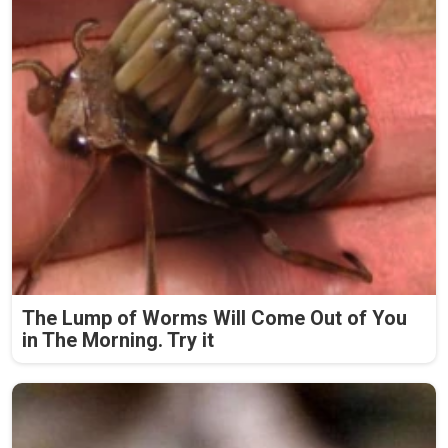
The Lump of Worms Will Come Out of You
in The Morning. Try it