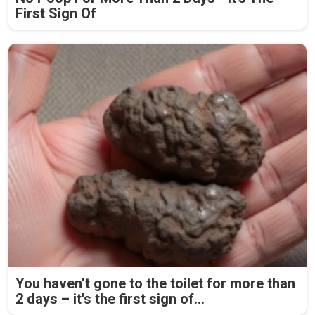
First Sign Of
You haven’t gone to the toilet for more than
2 days – it's the first sign of...