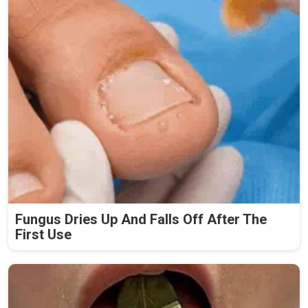
Fungus Dries Up And Falls Off After The
First Use