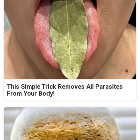
This Simple Trick Removes All Parasites
From Your Body!