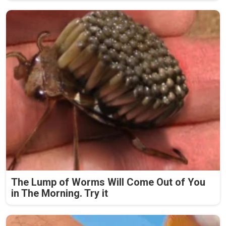
The Lump of Worms Will Come Out of You
in The Morning. Try it