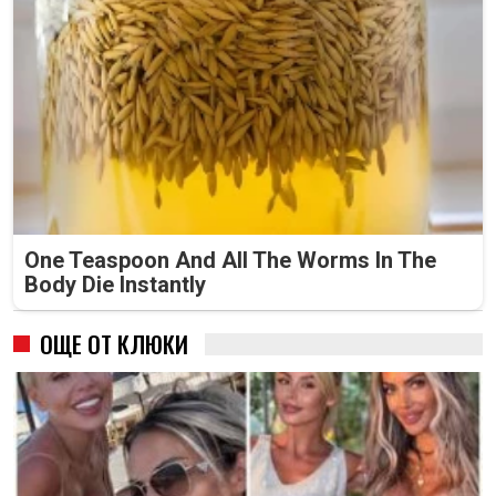
One Teaspoon And All The Worms In The
Body Die Instantly
ОЩЕ ОТ КЛЮКИ