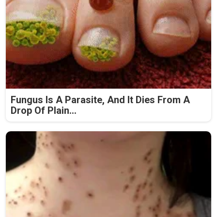
Fungus Is A Parasite, And It Dies From A
Drop Of Plain...