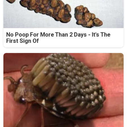
No Poop For More Than 2 Days - It's The
First Sign Of