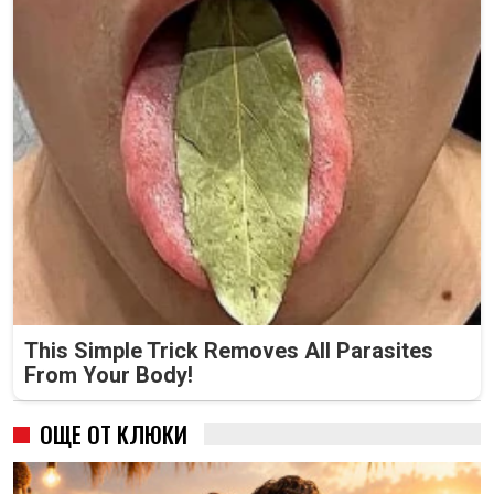
This Simple Trick Removes All Parasites
From Your Body!
ОЩЕ ОТ КЛЮКИ