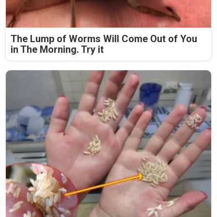
The Lump of Worms Will Come Out of You
in The Morning. Try it