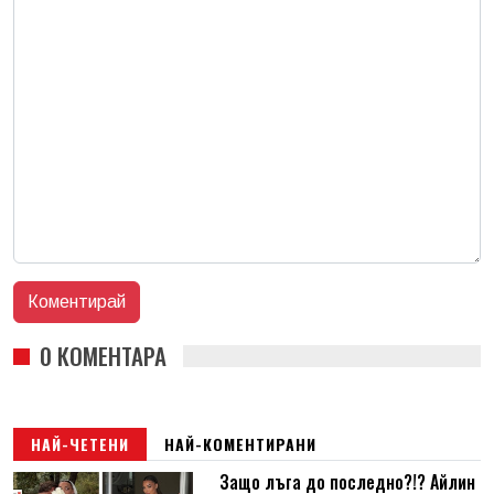
0 КОМЕНТАРА
НАЙ-ЧЕТЕНИ
НАЙ-КОМЕНТИРАНИ
Защо лъга до последно?!? Айлин