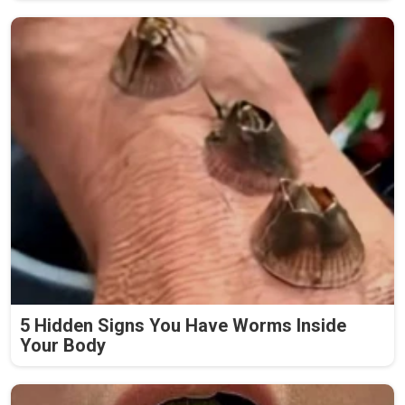
5 Hidden Signs You Have Worms Inside
Your Body