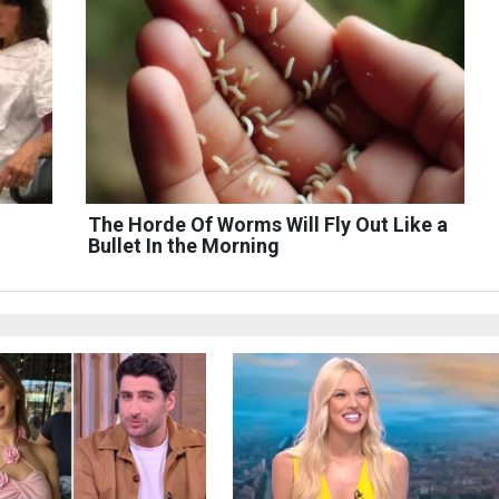
The Horde Of Worms Will Fly Out Like a
Bullet In the Morning