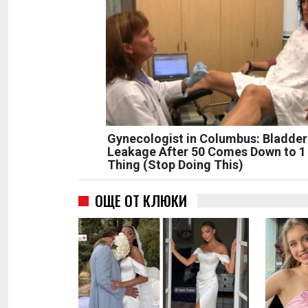
Gynecologist in Columbus: Bladder
Leakage After 50 Comes Down to 1
Thing (Stop Doing This)
ОЩЕ ОТ КЛЮКИ