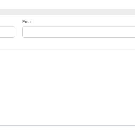
Email