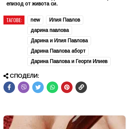
епизод от живота си.
ТАГОВЕ:
new
Илия Павлов
дарина павлова
Дарина и Илия Павлова
Дарина Павлова аборт
Дарина Павлова и Георги Илиев
СПОДЕЛИ: