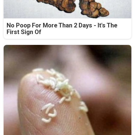
No Poop For More Than 2 Days - It's The
First Sign Of