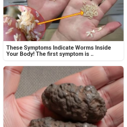
These Symptoms Indicate Worms Inside
Your Body! The first symptom is ..