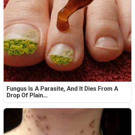
Fungus Is A Parasite, And It Dies From A
Drop Of Plain...