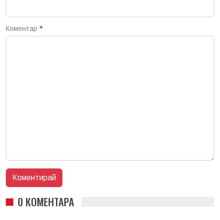
Коментар
*
0 КОМЕНТАРА