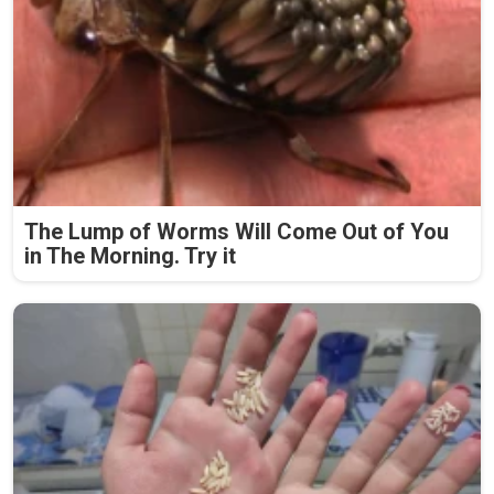
The Lump of Worms Will Come Out of You
in The Morning. Try it