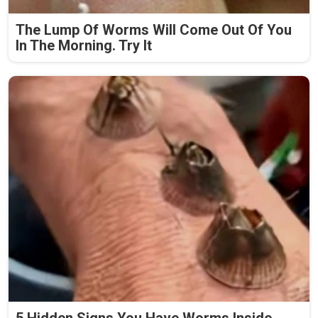
The Lump Of Worms Will Come Out Of You
In The Morning. Try It