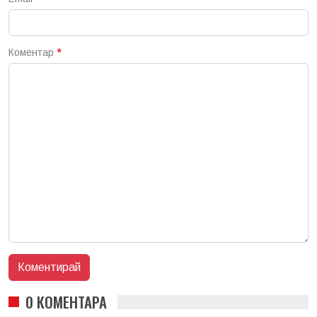
Коментар
*
0 КОМЕНТАРА