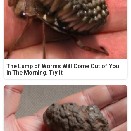
The Lump of Worms Will Come Out of You
in The Morning. Try it