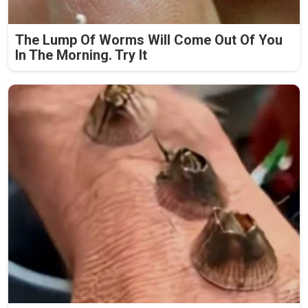
The Lump Of Worms Will Come Out Of You
In The Morning. Try It