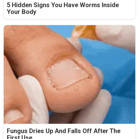
5 Hidden Signs You Have Worms Inside
Your Body
Fungus Dries Up And Falls Off After The
First Use