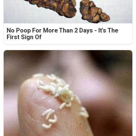
No Poop For More Than 2 Days - It's The
First Sign Of