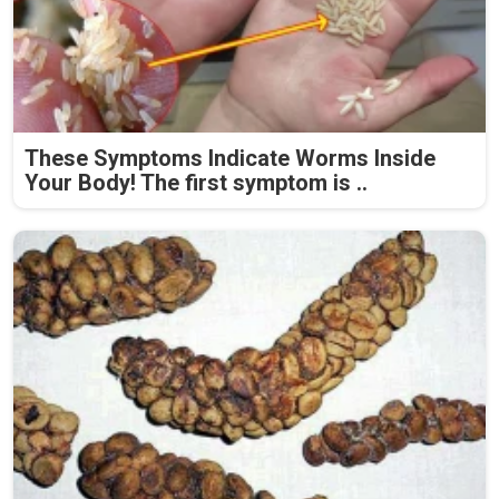
These Symptoms Indicate Worms Inside
Your Body! The first symptom is ..