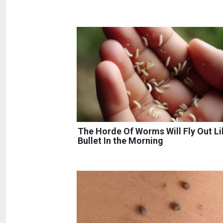
The Horde Of Worms Will Fly Out Li
Bullet In the Morning