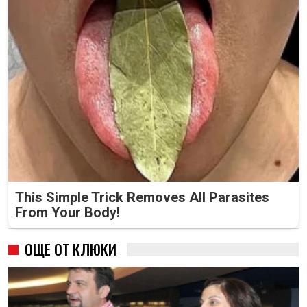
This Simple Trick Removes All Parasites
From Your Body!
ОЩЕ ОТ КЛЮКИ