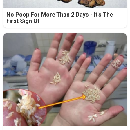
No Poop For More Than 2 Days - It's The
First Sign Of