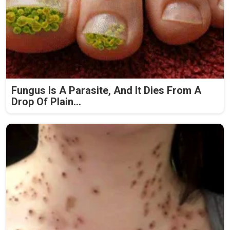
Fungus Is A Parasite, And It Dies From A
Drop Of Plain...