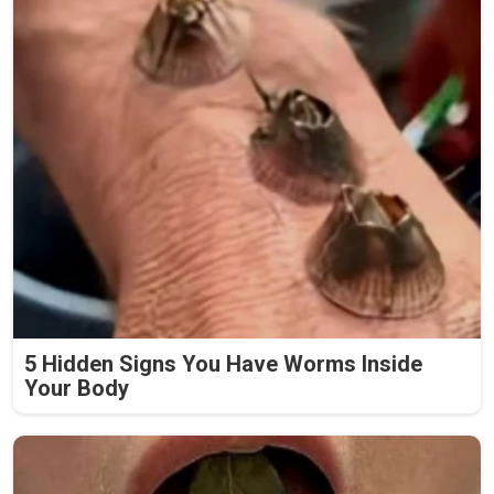
5 Hidden Signs You Have Worms Inside
Your Body