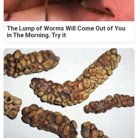
The Lump of Worms Will Come Out of You
in The Morning. Try it