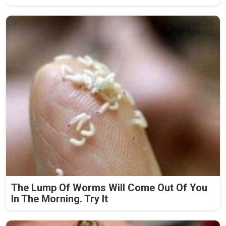
The Lump Of Worms Will Come Out Of You
In The Morning. Try It