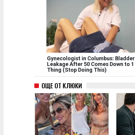
Gynecologist in Columbus: Bladder
Leakage After 50 Comes Down to 1
Thing (Stop Doing This)
ОЩЕ ОТ КЛЮКИ