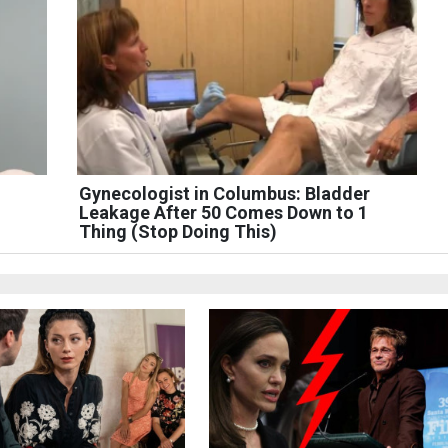
Gynecologist in Columbus: Bladder
Leakage After 50 Comes Down to 1
Thing (Stop Doing This)