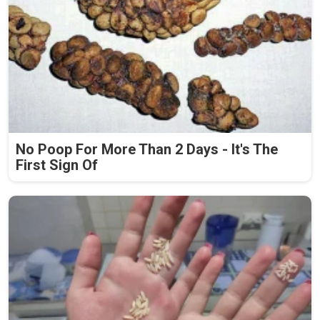
No Poop For More Than 2 Days - It's The
First Sign Of