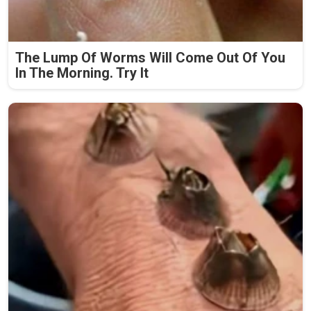
The Lump Of Worms Will Come Out Of You
In The Morning. Try It