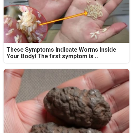
These Symptoms Indicate Worms Inside
Your Body! The first symptom is ..