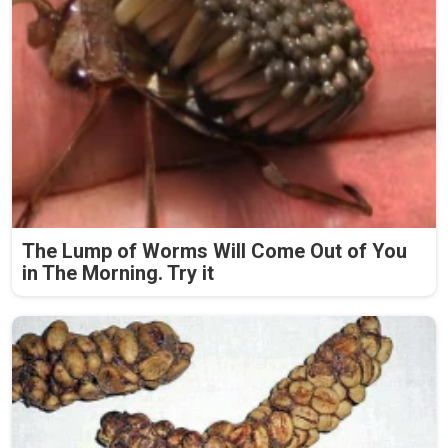
The Lump of Worms Will Come Out of You
in The Morning. Try it