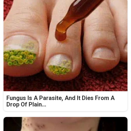
Fungus Is A Parasite, And It Dies From A
Drop Of Plain...