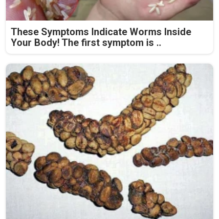
These Symptoms Indicate Worms Inside
Your Body! The first symptom is ..