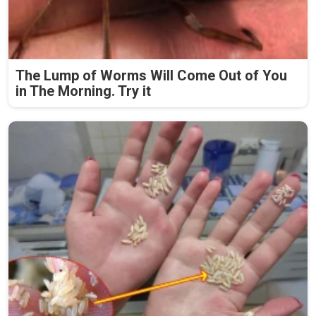
The Lump of Worms Will Come Out of You
in The Morning. Try it