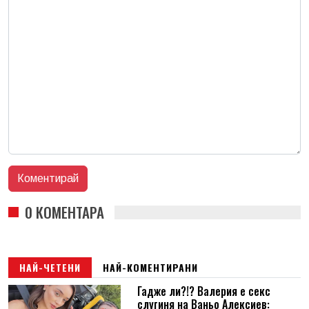
0 КОМЕНТАРА
НАЙ-ЧЕТЕНИ
НАЙ-КОМЕНТИРАНИ
Гадже ли?!? Валерия е секс
слугиня на Ваньо Алексиев: