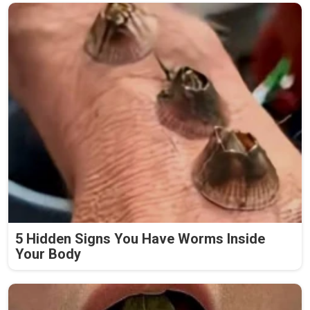
5 Hidden Signs You Have Worms Inside
Your Body