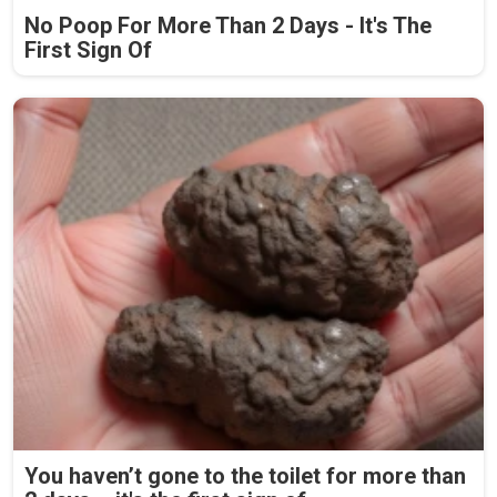
No Poop For More Than 2 Days - It's The
First Sign Of
You haven’t gone to the toilet for more than