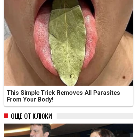
This Simple Trick Removes All Parasites
From Your Body!
ОЩЕ ОТ КЛЮКИ