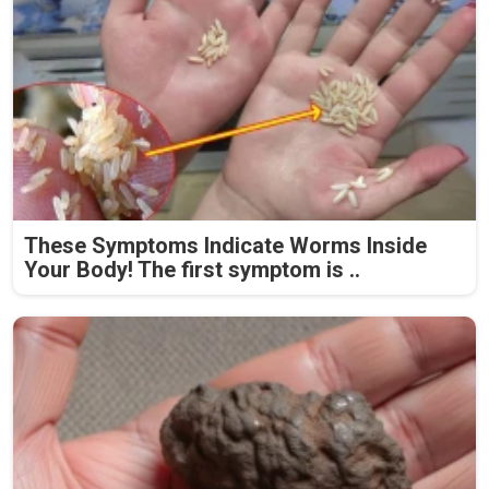
These Symptoms Indicate Worms Inside
Your Body! The first symptom is ..