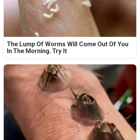
The Lump Of Worms Will Come Out Of You
In The Morning. Try It