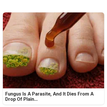
Fungus Is A Parasite, And It Dies From A
Drop Of Plain...