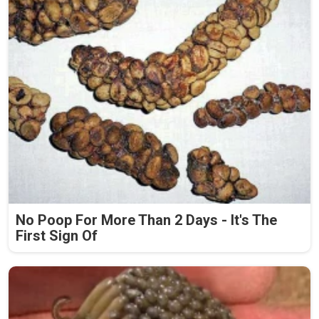
No Poop For More Than 2 Days - It's The
First Sign Of