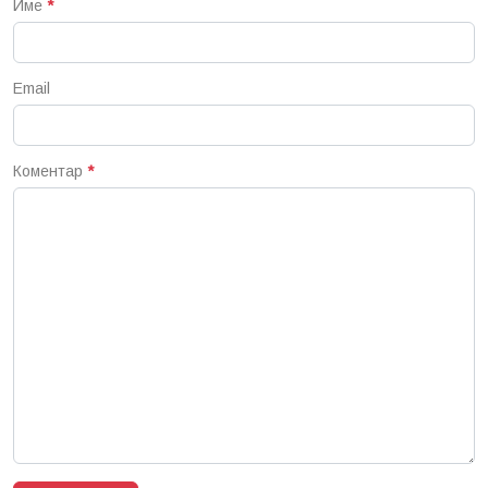
Име
*
Email
Коментар
*