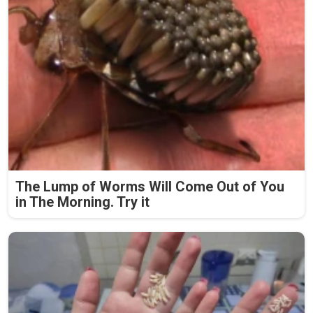
The Lump of Worms Will Come Out of You
in The Morning. Try it