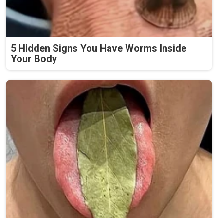
5 Hidden Signs You Have Worms Inside
Your Body