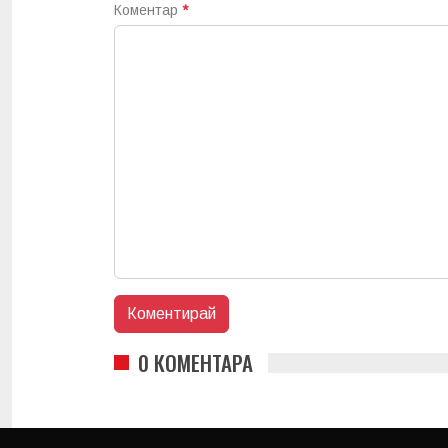
Коментар
*
0 КОМЕНТАРА