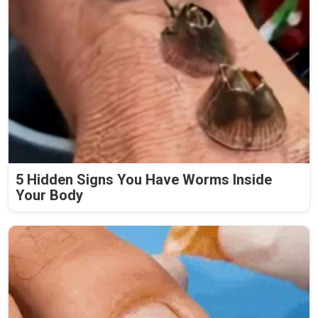
5 Hidden Signs You Have Worms Inside
Your Body