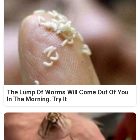
The Lump Of Worms Will Come Out Of You
In The Morning. Try It