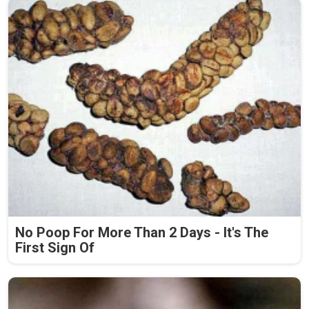
No Poop For More Than 2 Days - It's The
First Sign Of