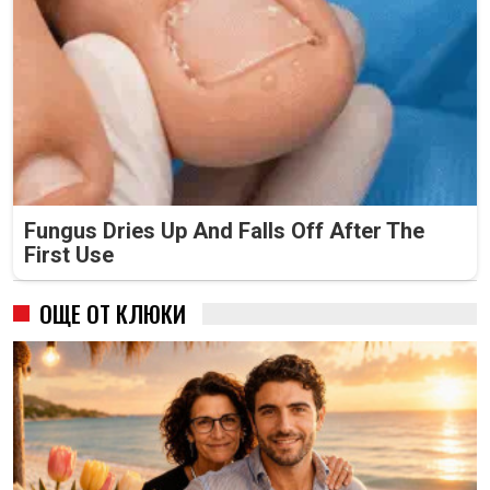
Fungus Dries Up And Falls Off After The
First Use
ОЩЕ ОТ КЛЮКИ