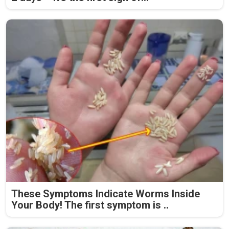
These Symptoms Indicate Worms Inside
Your Body! The first symptom is ..