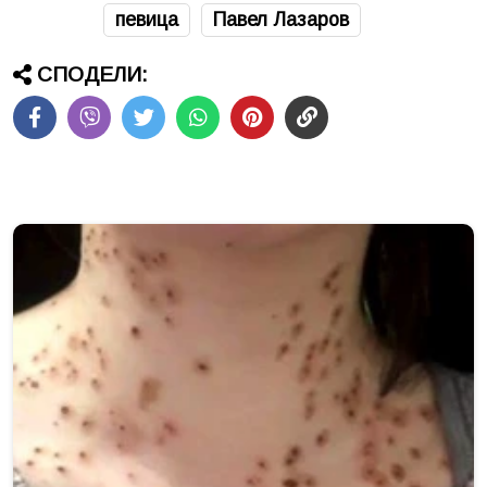
певица
Павел Лазаров
СПОДЕЛИ: