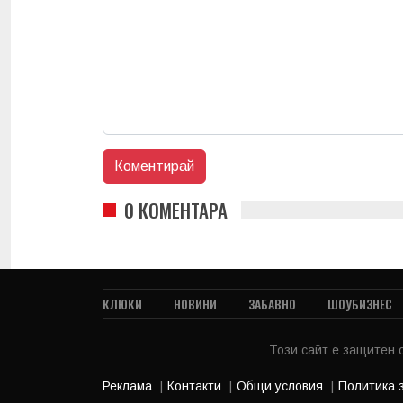
0 КОМЕНТАРА
КЛЮКИ
НОВИНИ
ЗАБАВНО
ШОУБИЗНЕС
Този сайт е защитен
Реклама
Контакти
Общи условия
Политика 