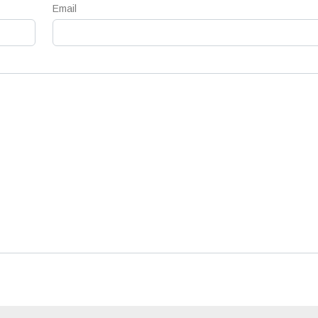
Email