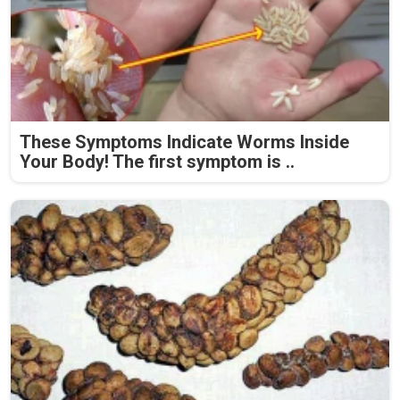
These Symptoms Indicate Worms Inside
Your Body! The first symptom is ..