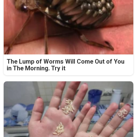
The Lump of Worms Will Come Out of You
in The Morning. Try it