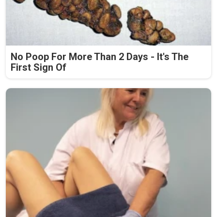
No Poop For More Than 2 Days - It's The
First Sign Of