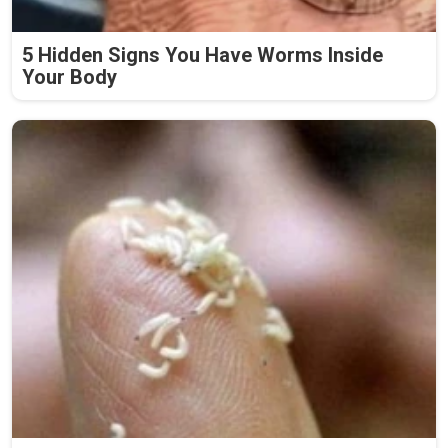
5 Hidden Signs You Have Worms Inside
Your Body