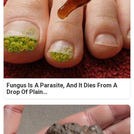
Fungus Is A Parasite, And It Dies From A
Drop Of Plain...