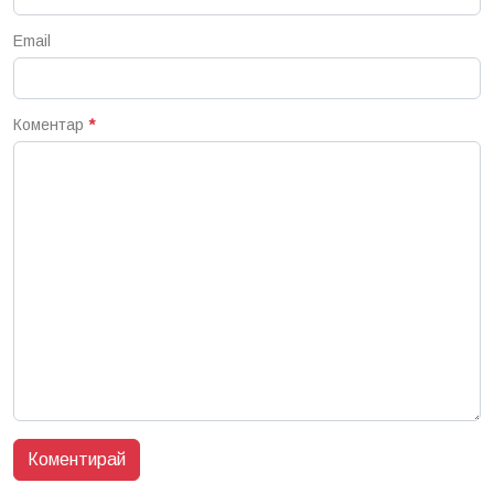
Email
Коментар
*