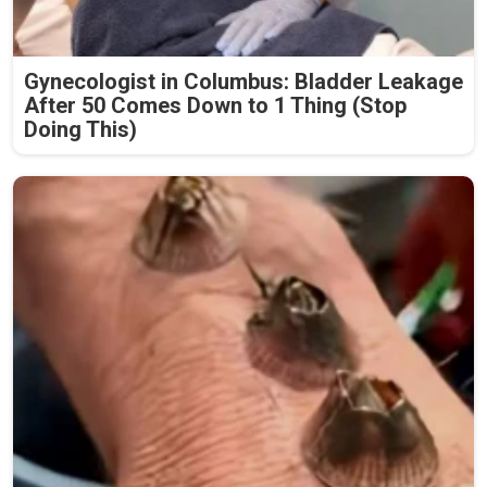
Gynecologist in Columbus: Bladder Leakage
After 50 Comes Down to 1 Thing (Stop
Doing This)