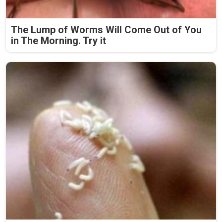
The Lump of Worms Will Come Out of You
in The Morning. Try it