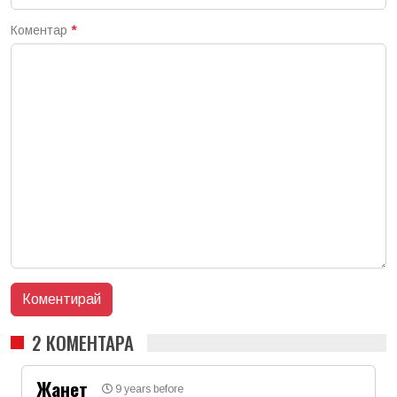
Коментар
*
2 КОМЕНТАРА
Жанет
9 years before