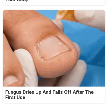
Fungus Dries Up And Falls Off After The
First Use