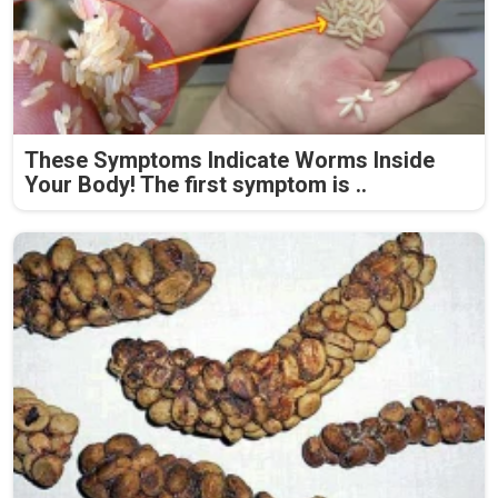
These Symptoms Indicate Worms Inside
Your Body! The first symptom is ..