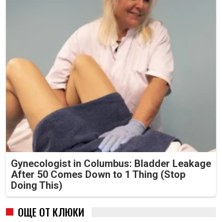
Gynecologist in Columbus: Bladder Leakage
After 50 Comes Down to 1 Thing (Stop
Doing This)
ОЩЕ ОТ КЛЮКИ