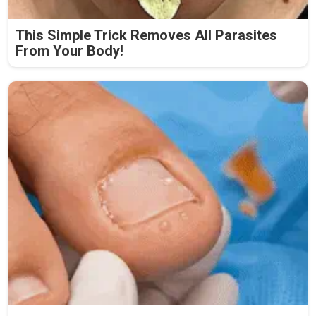
This Simple Trick Removes All Parasites
From Your Body!