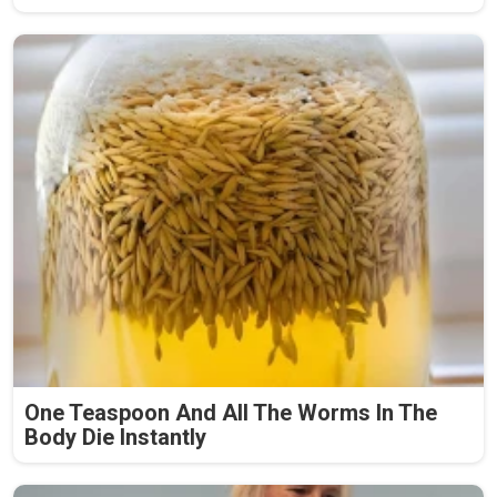
One Teaspoon And All The Worms In The
Body Die Instantly