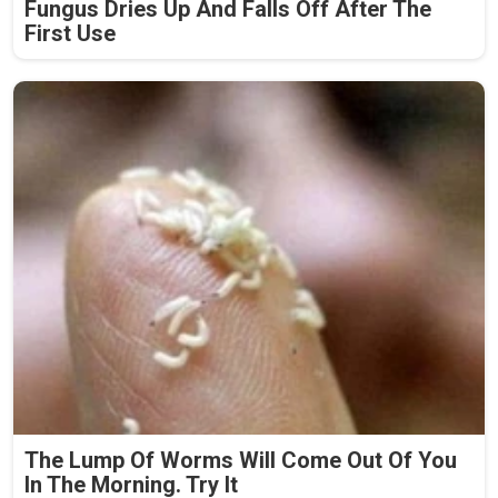
Fungus Dries Up And Falls Off After The
First Use
The Lump Of Worms Will Come Out Of You
In The Morning. Try It