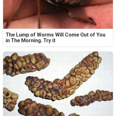
The Lump of Worms Will Come Out of You
in The Morning. Try it