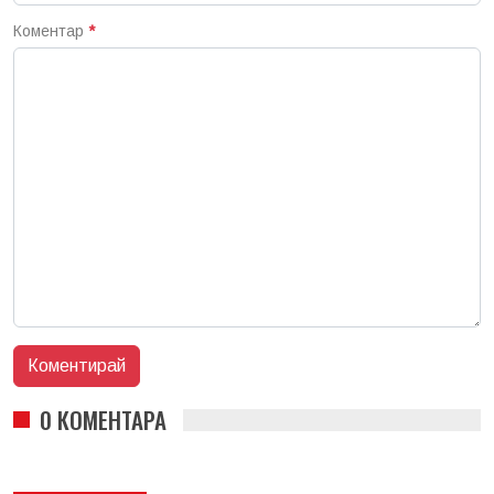
Коментар
*
0 КОМЕНТАРА