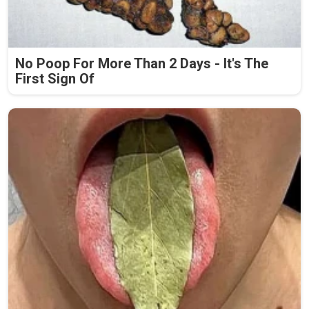
No Poop For More Than 2 Days - It's The
First Sign Of