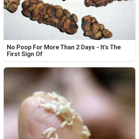
No Poop For More Than 2 Days - It's The
First Sign Of