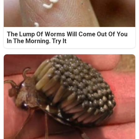
The Lump Of Worms Will Come Out Of You
In The Morning. Try It