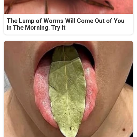
The Lump of Worms Will Come Out of You
in The Morning. Try it