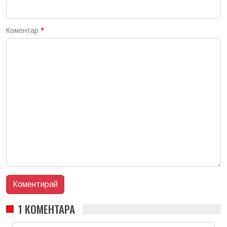
Коментар
*
1 КОМЕНТАРА