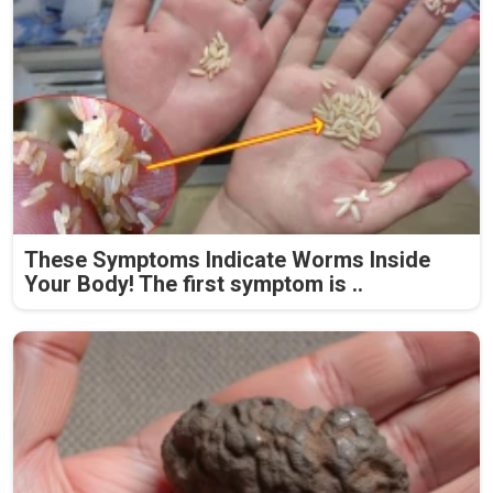
These Symptoms Indicate Worms Inside
Your Body! The first symptom is ..