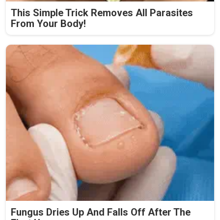
This Simple Trick Removes All Parasites
From Your Body!
Fungus Dries Up And Falls Off After The