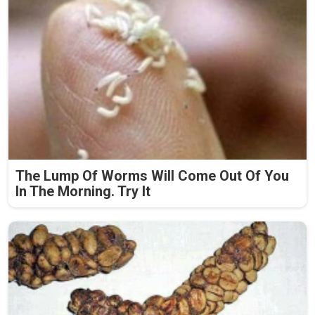
The Lump Of Worms Will Come Out Of You
In The Morning. Try It