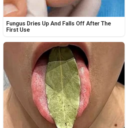
Fungus Dries Up And Falls Off After The
First Use