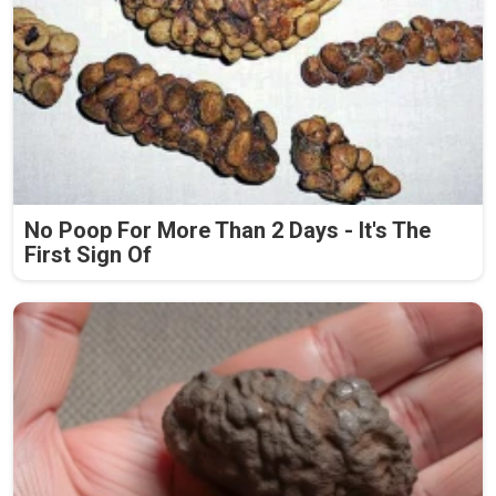
No Poop For More Than 2 Days - It's The
First Sign Of