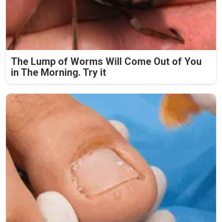
The Lump of Worms Will Come Out of You
in The Morning. Try it