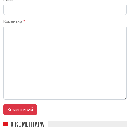
Коментар
*
0 КОМЕНТАРА