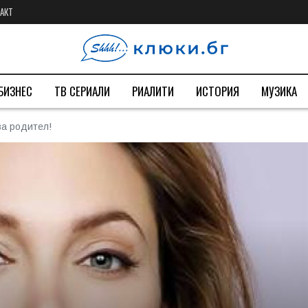
АКТ
БИЗНЕС
ТВ СЕРИАЛИ
РИАЛИТИ
ИСТОРИЯ
МУЗИКА
а родител!