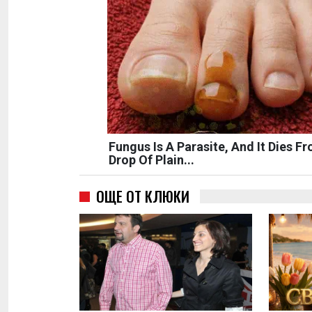
Fungus Is A Parasite, And It Dies F
Drop Of Plain...
ОЩЕ ОТ КЛЮКИ