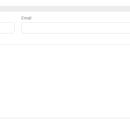
Email