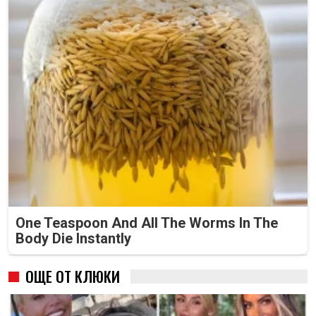
One Teaspoon And All The Worms In The
Body Die Instantly
ОЩЕ ОТ КЛЮКИ