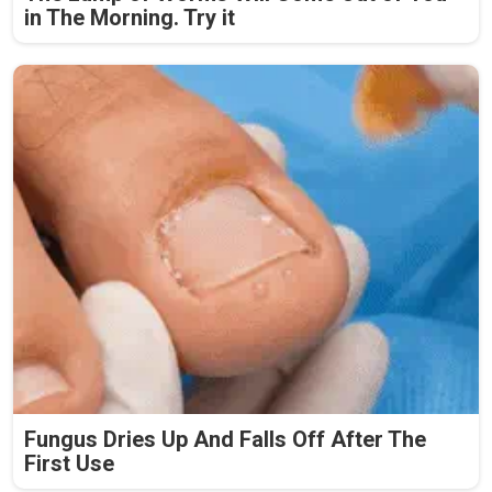
in The Morning. Try it
Fungus Dries Up And Falls Off After The
First Use