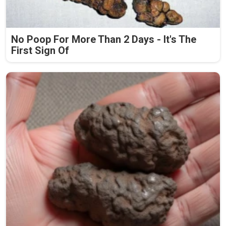
No Poop For More Than 2 Days - It's The
First Sign Of