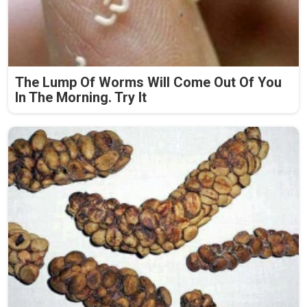
The Lump Of Worms Will Come Out Of You
In The Morning. Try It