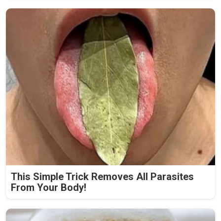
This Simple Trick Removes All Parasites
From Your Body!