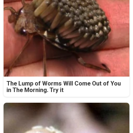
The Lump of Worms Will Come Out of You
in The Morning. Try it