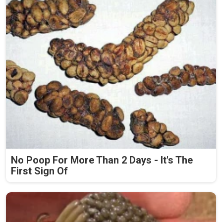
No Poop For More Than 2 Days - It's The
First Sign Of