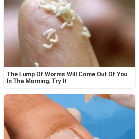
The Lump Of Worms Will Come Out Of You
In The Morning. Try It