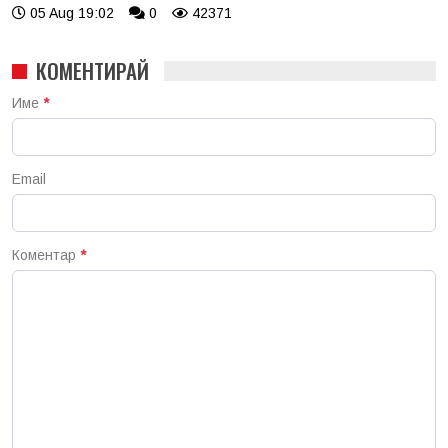
05 Aug 19:02
0
42371
КОМЕНТИРАЙ
Име
*
Email
Коментар
*