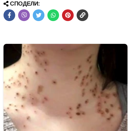
СПОДЕЛИ: