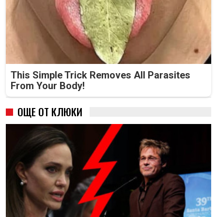
This Simple Trick Removes All Parasites
From Your Body!
ОЩЕ ОТ КЛЮКИ