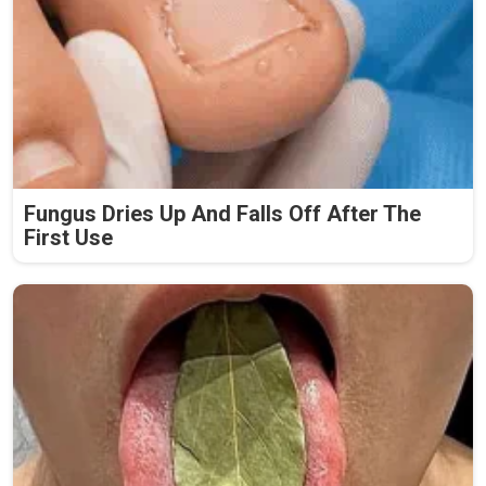
Fungus Dries Up And Falls Off After The
First Use