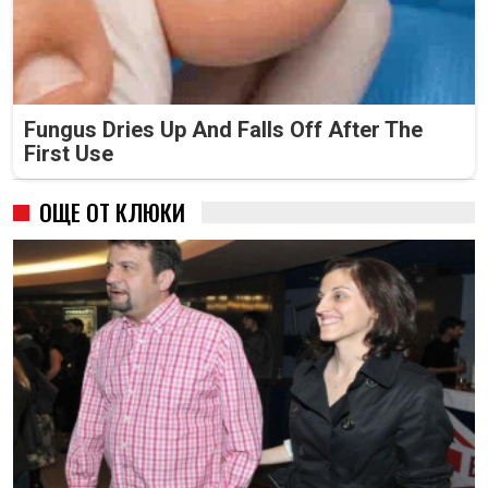
Fungus Dries Up And Falls Off After The
First Use
ОЩЕ ОТ КЛЮКИ