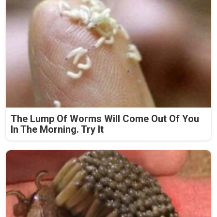
The Lump Of Worms Will Come Out Of You
In The Morning. Try It