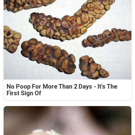
No Poop For More Than 2 Days - It's The
First Sign Of