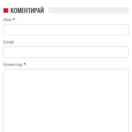
КОМЕНТИРАЙ
Име
*
Email
Коментар
*