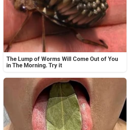
The Lump of Worms Will Come Out of You
in The Morning. Try it