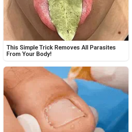
This Simple Trick Removes All Parasites
From Your Body!