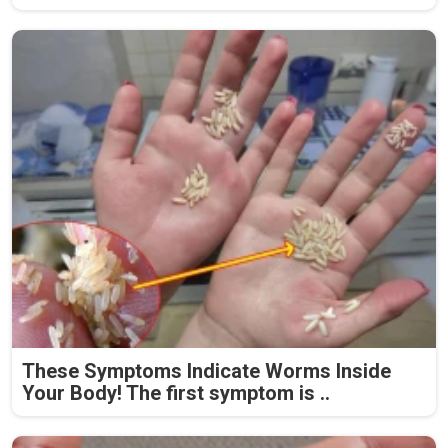
These Symptoms Indicate Worms Inside
Your Body! The first symptom is ..