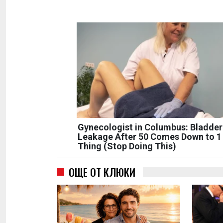
Gynecologist in Columbus: Bladder
Leakage After 50 Comes Down to 1
Thing (Stop Doing This)
ОЩЕ ОТ КЛЮКИ