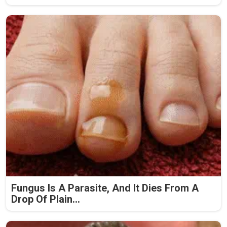
Fungus Is A Parasite, And It Dies From A
Drop Of Plain...