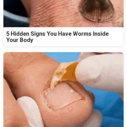
5 Hidden Signs You Have Worms Inside
Your Body