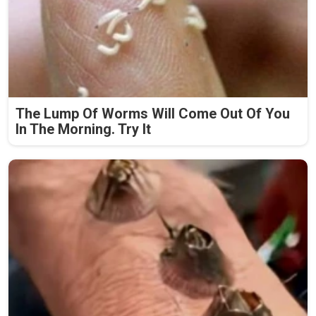
The Lump Of Worms Will Come Out Of You
In The Morning. Try It