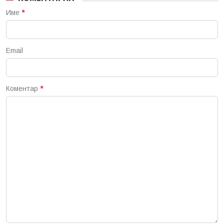
Име
*
Email
Коментар
*