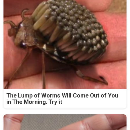
The Lump of Worms Will Come Out of You
in The Morning. Try it