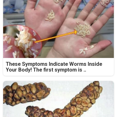
These Symptoms Indicate Worms Inside
Your Body! The first symptom is ..