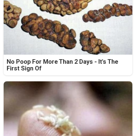
No Poop For More Than 2 Days - It's The
First Sign Of