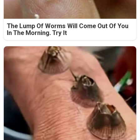
The Lump Of Worms Will Come Out Of You
In The Morning. Try It