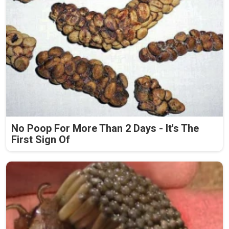
No Poop For More Than 2 Days - It's The
First Sign Of