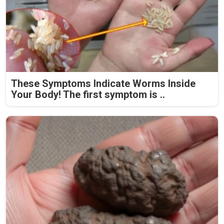
These Symptoms Indicate Worms Inside
Your Body! The first symptom is ..