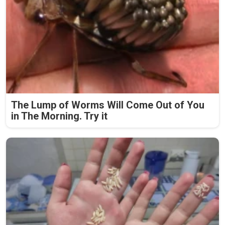
The Lump of Worms Will Come Out of You
in The Morning. Try it