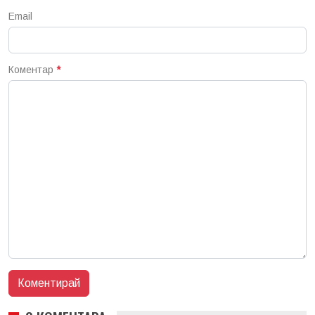
Email
Коментар
*