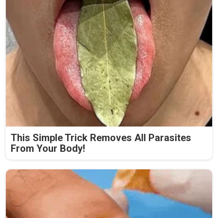
This Simple Trick Removes All Parasites
From Your Body!