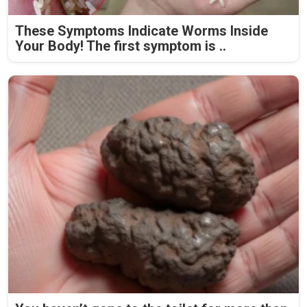
These Symptoms Indicate Worms Inside
Your Body! The first symptom is ..