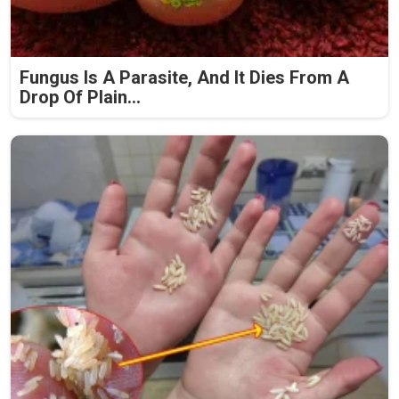
Fungus Is A Parasite, And It Dies From A
Drop Of Plain...