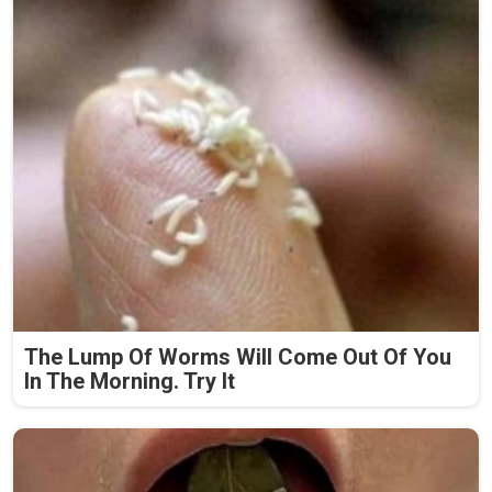
The Lump Of Worms Will Come Out Of You
In The Morning. Try It