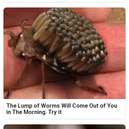
The Lump of Worms Will Come Out of You
in The Morning. Try it