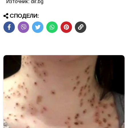
Източник: dir.bg
СПОДЕЛИ: