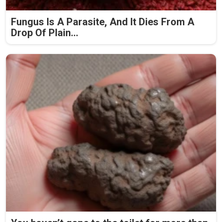
Fungus Is A Parasite, And It Dies From A
Drop Of Plain...