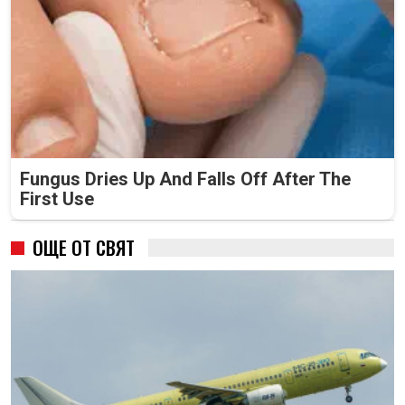
Fungus Dries Up And Falls Off After The
First Use
ОЩЕ ОТ СВЯТ