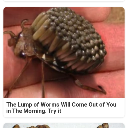
The Lump of Worms Will Come Out of You
in The Morning. Try it