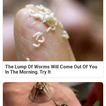
The Lump Of Worms Will Come Out Of You
In The Morning. Try It