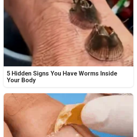
5 Hidden Signs You Have Worms Inside
Your Body