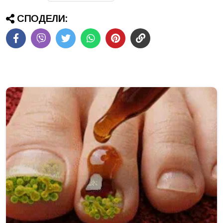
СПОДЕЛИ: