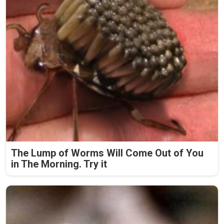
The Lump of Worms Will Come Out of You
in The Morning. Try it