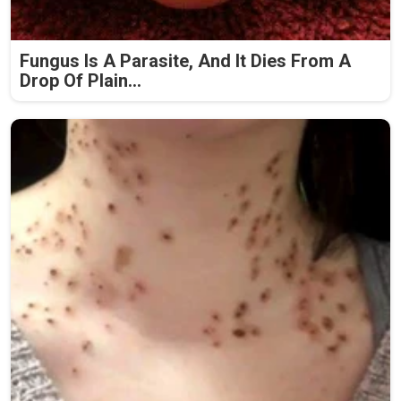
Fungus Is A Parasite, And It Dies From A
Drop Of Plain...