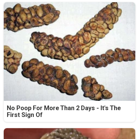
No Poop For More Than 2 Days - It's The
First Sign Of