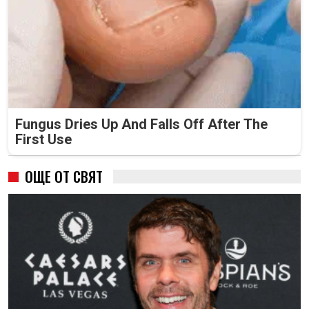
Fungus Dries Up And Falls Off After The
First Use
ОЩЕ ОТ СВЯТ