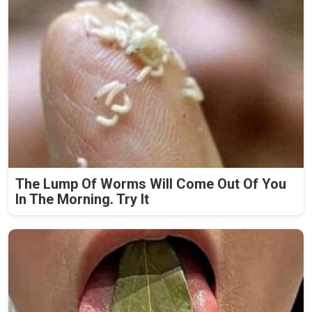
The Lump Of Worms Will Come Out Of You
In The Morning. Try It