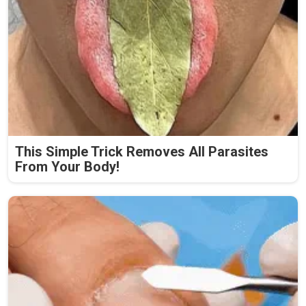
This Simple Trick Removes All Parasites
From Your Body!