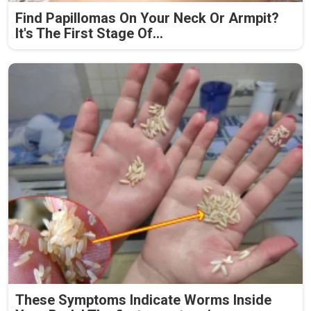
Find Papillomas On Your Neck Or Armpit?
It's The First Stage Of...
These Symptoms Indicate Worms Inside