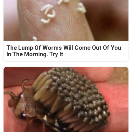
The Lump Of Worms Will Come Out Of You
In The Morning. Try It