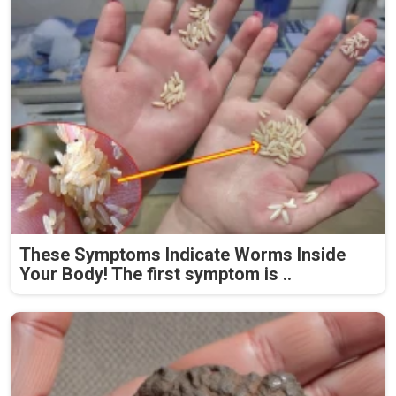
These Symptoms Indicate Worms Inside
Your Body! The first symptom is ..