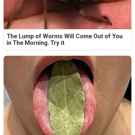
The Lump of Worms Will Come Out of You
in The Morning. Try it