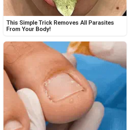
This Simple Trick Removes All Parasites
From Your Body!