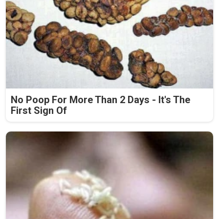
No Poop For More Than 2 Days - It's The
First Sign Of