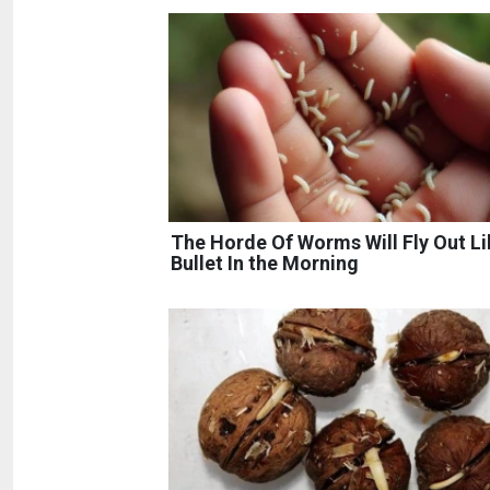
The Horde Of Worms Will Fly Out Li
Bullet In the Morning