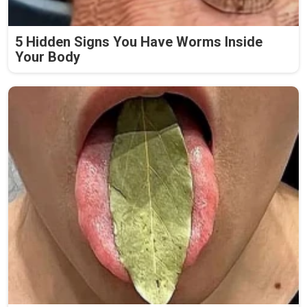
5 Hidden Signs You Have Worms Inside
Your Body