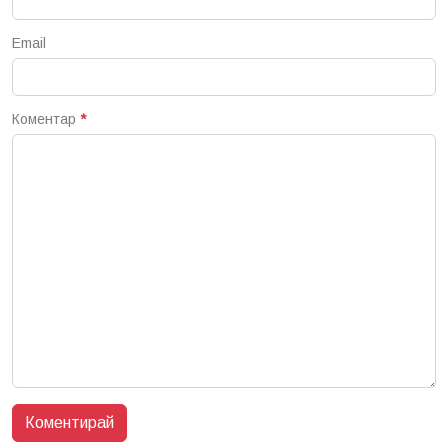
Email
Коментар
*