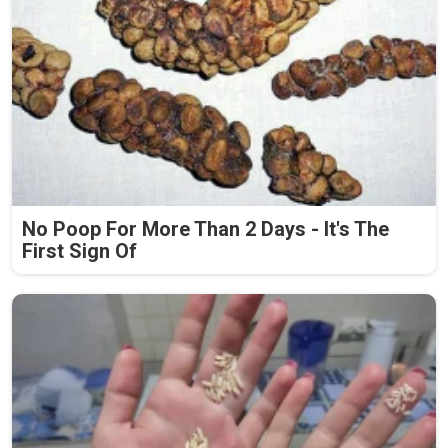
No Poop For More Than 2 Days - It's The
First Sign Of