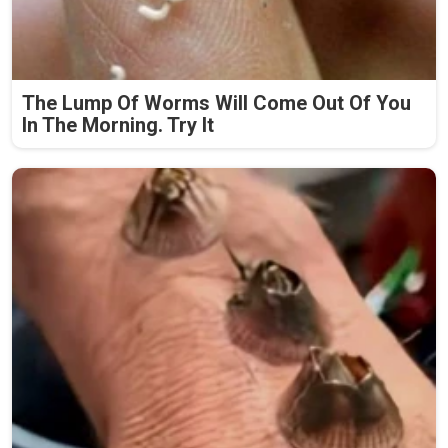
The Lump Of Worms Will Come Out Of You
In The Morning. Try It