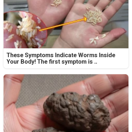
These Symptoms Indicate Worms Inside
Your Body! The first symptom is ..