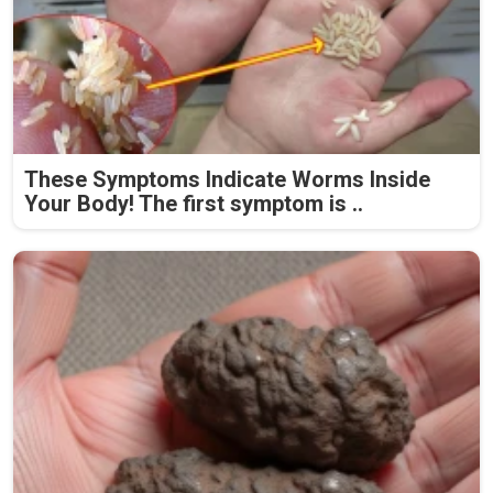
These Symptoms Indicate Worms Inside
Your Body! The first symptom is ..