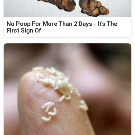
No Poop For More Than 2 Days - It's The
First Sign Of