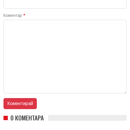
Коментар
*
0 КОМЕНТАРА