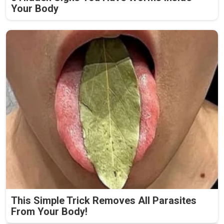
Your Body
This Simple Trick Removes All Parasites
From Your Body!