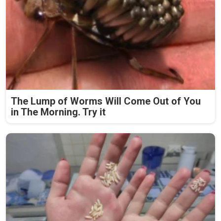
The Lump of Worms Will Come Out of You
in The Morning. Try it