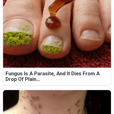
Fungus Is A Parasite, And It Dies From A
Drop Of Plain...