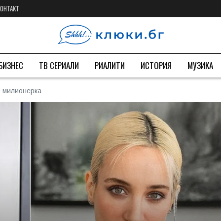
КОНТАКТ
БИЗНЕС
ТВ СЕРИАЛИ
РИАЛИТИ
ИСТОРИЯ
МУЗИКА
е милионерка