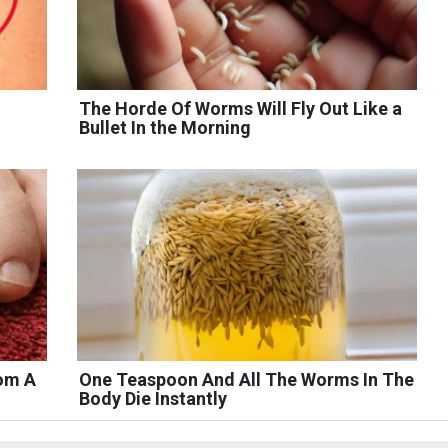
The Horde Of Worms Will Fly Out Like a
Bullet In the Morning
rom A
One Teaspoon And All The Worms In The
Body Die Instantly