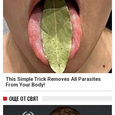
This Simple Trick Removes All Parasites
From Your Body!
ОЩЕ ОТ СВЯТ