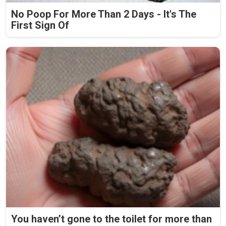
No Poop For More Than 2 Days - It's The
First Sign Of
You haven’t gone to the toilet for more than