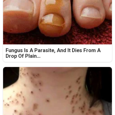
Fungus Is A Parasite, And It Dies From A
Drop Of Plain...