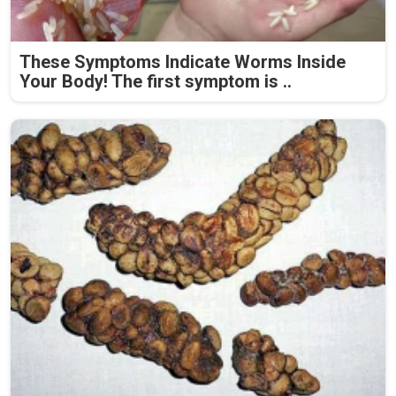
These Symptoms Indicate Worms Inside
Your Body! The first symptom is ..