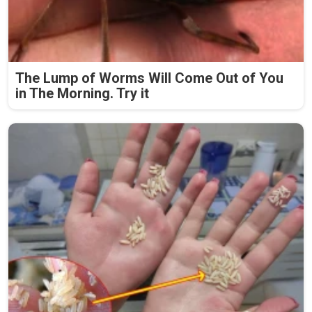
The Lump of Worms Will Come Out of You
in The Morning. Try it