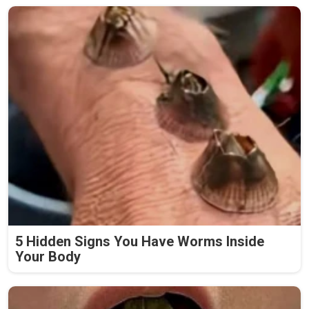
5 Hidden Signs You Have Worms Inside
Your Body